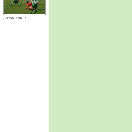
Sezona 2006/07