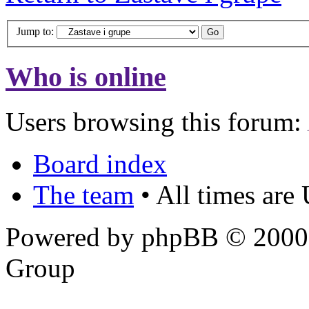
Jump to:
Who is online
Users browsing this forum:
Board index
The team
• All times are
Powered by phpBB © 2000,
Group