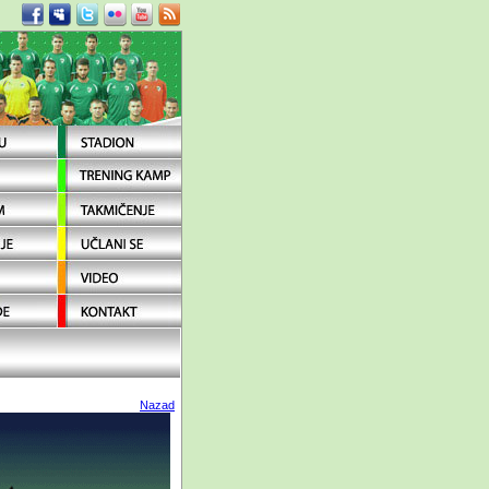
Nazad