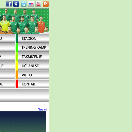
Nazad