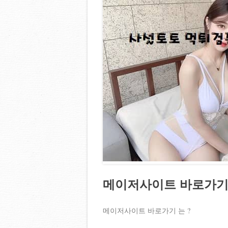
메이저사이트 바로가
메이저사이트 바로가기 는 ?