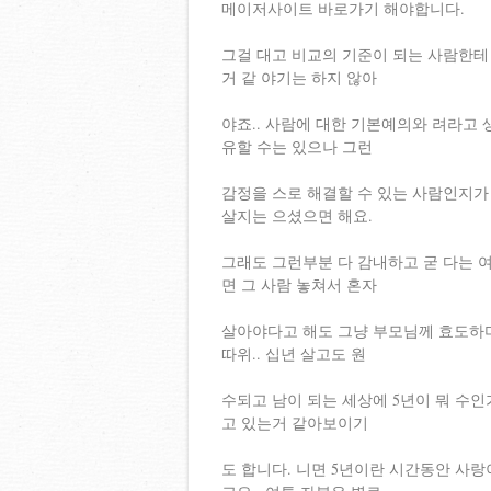
메이저사이트 바로가기 해야합니다.
그걸 대고 비교의 기준이 되는 사람한테
거 같 야기는 하지 않아
야죠.. 사람에 대한 기본예의와 려라고 
유할 수는 있으나 그런
감정을 스로 해결할 수 있는 사람인지가
살지는 으셨으면 해요.
그래도 그런부분 다 감내하고 굳 다는 
면 그 사람 놓쳐서 혼자
살아야다고 해도 그냥 부모님께 효도하며
따위.. 십년 살고도 원
수되고 남이 되는 세상에 5년이 뭐 수
고 있는거 같아보이기
도 합니다. 니면 5년이란 시간동안 사랑