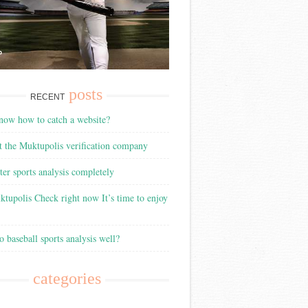
posts
RECENT
now how to catch a website?
 the Muktupolis verification company
ter sports analysis completely
tupolis Check right now It’s time to enjoy
 baseball sports analysis well?
categories